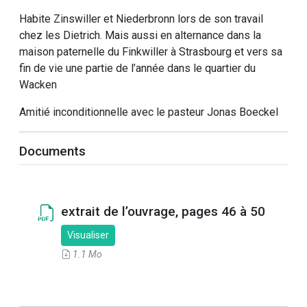
Habite Zinswiller et Niederbronn lors de son travail
chez les Dietrich. Mais aussi en alternance dans la
maison paternelle du Finkwiller à Strasbourg et vers sa
fin de vie une partie de l’année dans le quartier du
Wacken
Amitié inconditionnelle avec le pasteur Jonas Boeckel
Documents
extrait de l’ouvrage, pages 46 à 50
Visualiser
1.1 Mo