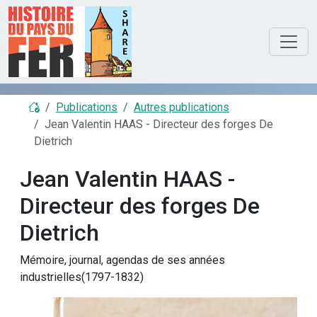
Publications
Autres publications
Jean Valentin HAAS - Directeur des forges De
Dietrich
Jean Valentin HAAS -
Directeur des forges De
Dietrich
Mémoire, journal, agendas de ses années
industrielles(1797-1832)