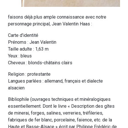
faisons déjà plus ample connaissance avec notre
personnage principal, Jean Valentin Haas :
Carte d’identité
Prénoms : Jean Valentin
Taille adulte : 1,63 m
Yeux : bleus
Cheveux : blonds-châtains clairs
Religion : protestante
Langues parlées : allemand, français et dialecte
alsacien
Bibliophile (ouvrages techniques et minéralogiques
essentiellement. Dont le livre « Description des gîtes
de minerai, forges, salines, verreries, tréfileries,
fabriques de fer blanc, porcelaine, faïence, etc. de la
Haute et Basse-Alsace » écrit par Philippe Frédéric de