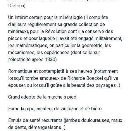
Dietrich)
Un intérêt certain pour la minéralogie (il complète
d’ailleurs régulièrement sa grande collection de
minéraux), pour la Révolution dont il a conservé des
pièces et pour laquelle il avait été engagé militairement,
les mathématiques, en particulier la géométrie, les
mécanismes, les expériences (dont celle sur
l’électricité après 1830)
Romantique et contemplatif à ses heures (notamment
lorsqu’il tombe amoureux de Richarde Boeckel qu’il va
épouser, ou lorsqu’il goûte à la beauté des paysages…)
Grand adepte de la marche à pied
Fume la pipe, amateur de vin blanc et de bière
Ennuis de santé récurrents (jambes douloureuses, maux
de dents, démangeaisons…)