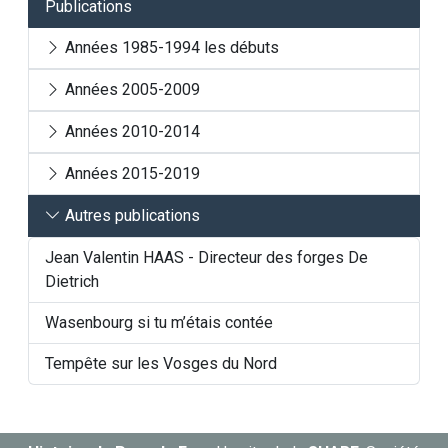
Publications
Années 1985-1994 les débuts
Années 2005-2009
Années 2010-2014
Années 2015-2019
Autres publications
Jean Valentin HAAS - Directeur des forges De
Dietrich
Wasenbourg si tu m’étais contée
Tempête sur les Vosges du Nord