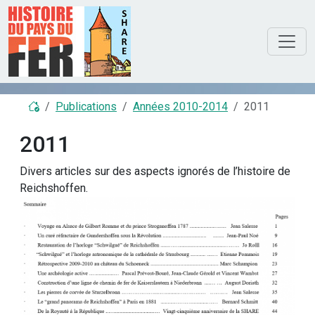
Publications
Années 2010-2014
2011
2011
Divers articles sur des aspects ignorés de l’histoire de
Reichshoffen.