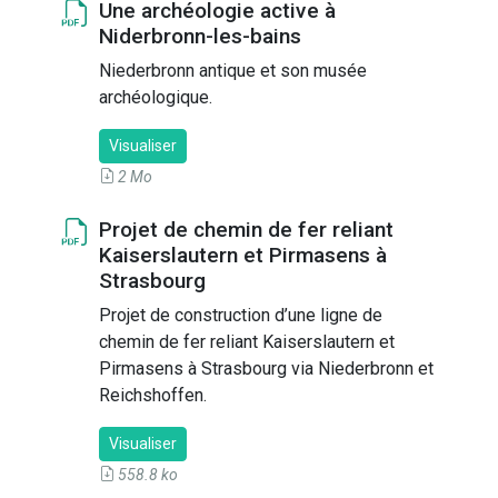
Une archéologie active à
Niderbronn-les-bains
Niederbronn antique et son musée
archéologique.
Visualiser
2 Mo
Projet de chemin de fer reliant
Kaiserslautern et Pirmasens à
Strasbourg
Projet de construction d’une ligne de
chemin de fer reliant Kaiserslautern et
Pirmasens à Strasbourg via Niederbronn et
Reichshoffen.
Visualiser
558.8 ko