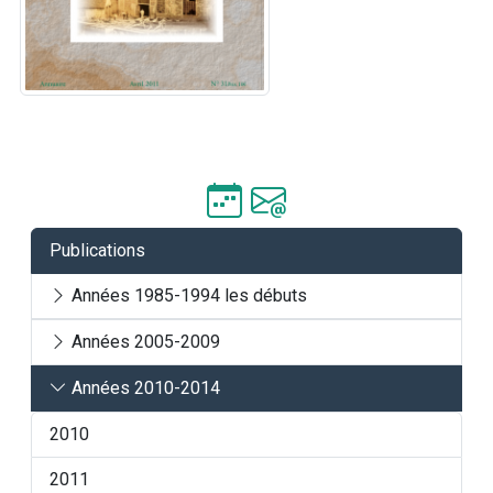
Publications
Années 1985-1994 les débuts
Années 2005-2009
Années 2010-2014
2010
2011