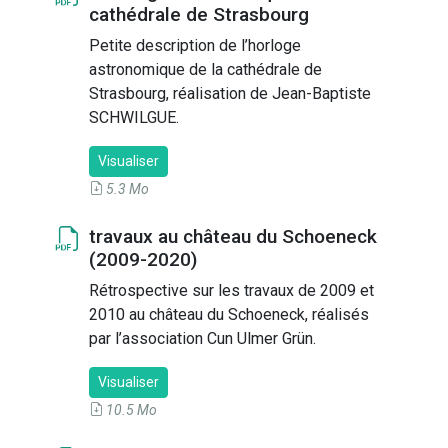
cathédrale de Strasbourg
Petite description de l’horloge
astronomique de la cathédrale de
Strasbourg, réalisation de Jean-Baptiste
SCHWILGUE.
Visualiser
5.3 Mo
travaux au château du Schoeneck
(2009-2020)
Rétrospective sur les travaux de 2009 et
2010 au château du Schoeneck, réalisés
par l’association Cun Ulmer Grün.
Visualiser
10.5 Mo