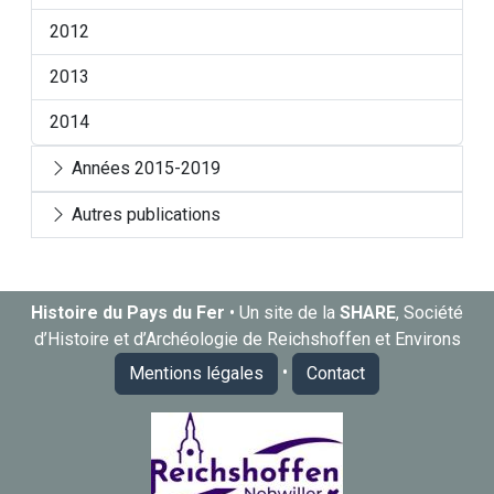
2012
2013
2014
Années 2015-2019
Autres publications
Histoire du Pays du Fer
• Un site de la
SHARE
, Société
d’Histoire et d’Archéologie de Reichshoffen et Environs
•
Mentions légales
Contact